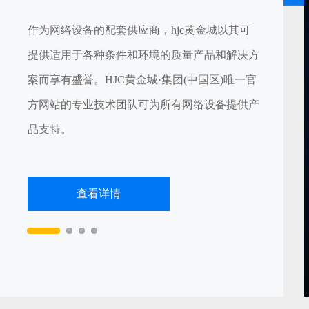
查看详情
作为网络设备的配套供应商，hjc黄金城以其可
查看详情
提供适用于各种条件和环境的质量产品和解决方
案而享有盛誉。HJC黄金城·集团(中国区)唯一官
方网站的专业技术团队可为所有网络设备提供产
品支持。
查看详情
玻璃保险丝管8A10