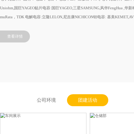
Uniohm,国巨YAGEO贴片电容:国巨YAGEO,三星SAMSUNG,风华FengHua ,华新
muRata，TDK 电解电容:立隆LELON,尼吉康NICHICON钽电容: 基美KEMET,AV
查看详情
公司环境
团建活动