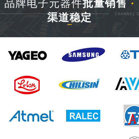
品牌电子元器件
批量销售
·
厂家直销 先科 贴片
0.5W LL34
渠道稳定
查看详情