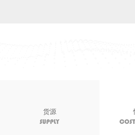
保险管
查看详情
货源
ST先科稳压二