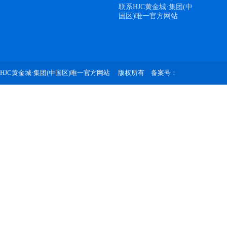
联系HJC黄金城·集团(中
国区)唯一官方网站
HJC黄金城·集团(中国区)唯一官方网站 版权所有 备案号：