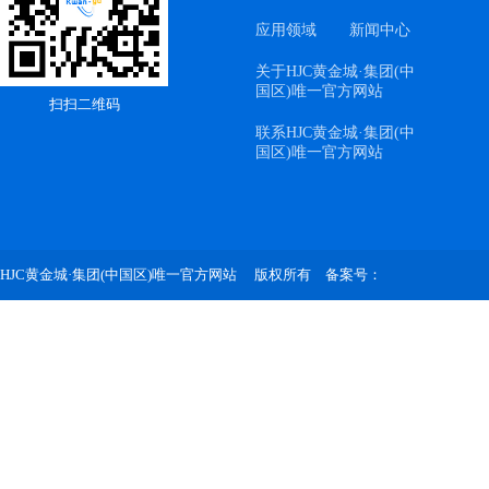
应用领域
新闻中心
关于HJC黄金城·集团(中
国区)唯一官方网站
扫扫二维码
联系HJC黄金城·集团(中
国区)唯一官方网站
HJC黄金城·集团(中国区)唯一官方网站 版权所有 备案号：