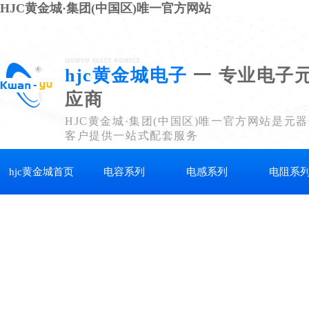
HJC黄金城·集团(中国区)唯一官方网站
hjc黄金城电子
一 专业电子
应商
HJC黄金城·集团(中国区)唯一官方网站是元
客户提供一站式配套服务
hjc黄金城首页
电容系列
电感系列
电阻系