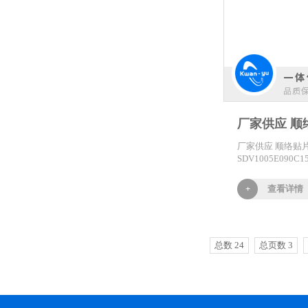
厂家供应 顺
厂家供应 顺络贴
SDV1005E090
查看详情
总数 24
总页数 3