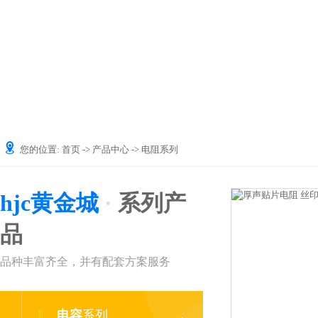
您的位置:
首页
->
产品中心
->
电阻系列
hjc黄金城
·
系列产
品
品种丰富齐全，并有配套方案服务
电容
系列