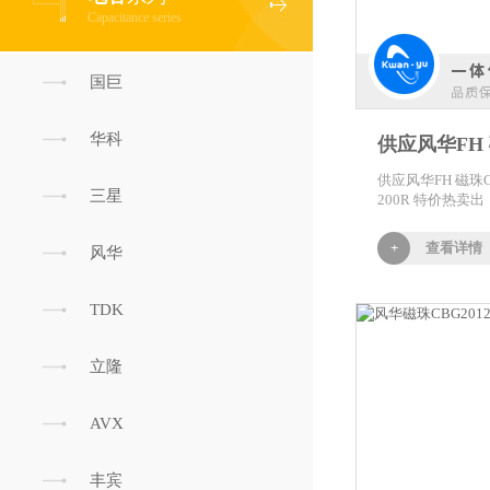
Capacitance series
国巨
华科
供应风华FH
供应风华FH 磁珠CBG
三星
200R 特价热卖出
查看详情
风华
TDK
立隆
AVX
丰宾