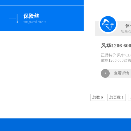
稳压二极管
风华
片式电感
风华贴片磁珠
保险丝
肖特基二极管
integrated circuit
顺络
大电流电感
顺络贴片磁珠
三极管
保险丝系列
奇力新电感
台庆贴片磁珠
先科
正品特价 风华 CBW
磁珠1206 600欧
创基
查看详情
总数 6
总页数 1