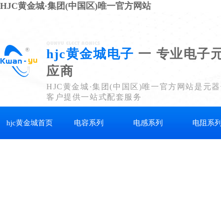
HJC黄金城·集团(中国区)唯一官方网站
hjc黄金城电子
一 专业电子
应商
HJC黄金城·集团(中国区)唯一官方网站是元
客户提供一站式配套服务
hjc黄金城首页
电容系列
电感系列
电阻系