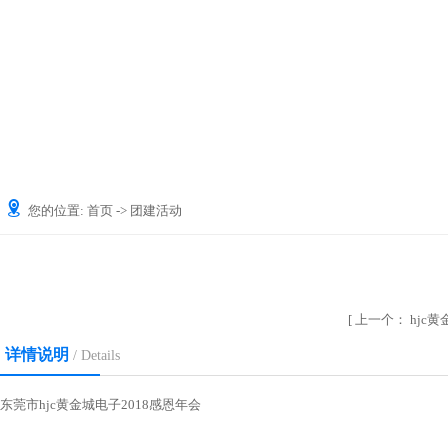
您的位置:
首页
->
团建活动
[
上一个：
hjc
详情说明
/ Details
东莞市hjc黄金城电子2018感恩年会