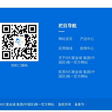
栏目导航
网站首页
产品中心
应用领域
新闻中心
关于HJC黄金城·集团(中
国区)唯一官方网站
扫扫二维码
联系HJC黄金城·集团(中
国区)唯一官方网站
HJC黄金城·集团(中国区)唯一官方网站 版权所有 备案号：