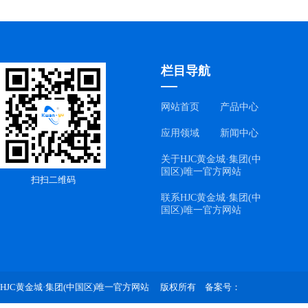
栏目导航
网站首页
产品中心
应用领域
新闻中心
关于HJC黄金城·集团(中
国区)唯一官方网站
扫扫二维码
联系HJC黄金城·集团(中
国区)唯一官方网站
HJC黄金城·集团(中国区)唯一官方网站 版权所有 备案号：