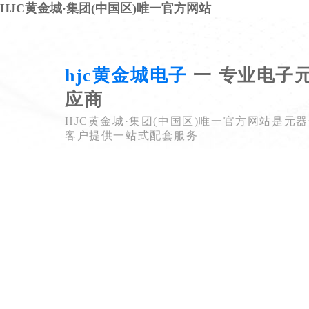
HJC黄金城·集团(中国区)唯一官方网站
hjc黄金城电子
一 专业电子
应商
HJC黄金城·集团(中国区)唯一官方网站是元
客户提供一站式配套服务
hjc黄金城首页
电容系列
电感系列
电阻系