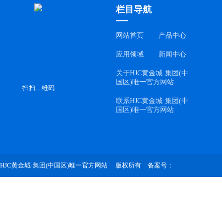
栏目导航
网站首页
产品中心
应用领域
新闻中心
关于HJC黄金城·集团(中
国区)唯一官方网站
扫扫二维码
联系HJC黄金城·集团(中
国区)唯一官方网站
HJC黄金城·集团(中国区)唯一官方网站 版权所有 备案号：